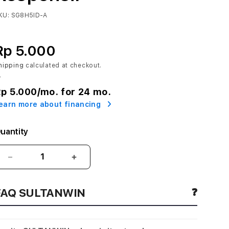
KU:
SG8H5ID-A
Rp 5.000
hipping
calculated at checkout.
r
p 5.000
/mo. for 24 mo.
earn more about financing
uantity
SULTANWIN
SULTANWIN
$
$
Slot
Slot
FAQ SULTANWIN
Online
Online
Modern
Modern
Dengan
Dengan
Sistem
Sistem