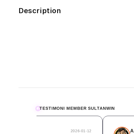
d
Description
e
r
n
D
e
n
g
TESTIMONI MEMBER SULTANWIN
a
Andika 
2026-01-12