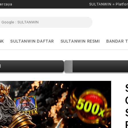
SULTANWIN ⭐ Platform Resmi 
NK
SULTANWIN DAFTAR
SULTANWIN RESMI
BANDAR T
N