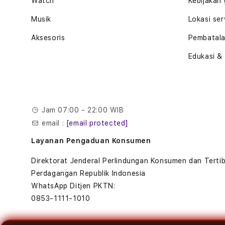
Watch
Kebijakan 
a
Musik
Lokasi ser
Aksesoris
Pembatala
b
Edukasi &
i
l
Jam 07:00 - 22:00 WIB
D
email :
[email protected]
Layanan Pengaduan Konsumen
a
Direktorat Jenderal Perlindungan Konsumen dan Terti
n
Perdagangan Republik Indonesia
WhatsApp Ditjen PKTN:
R
0853-1111-1010