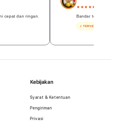
★
★
★
★
★
 dan ringan.
Bandar togel terpercaya dengan si
✓ TERVERIFIKASI
Kebijakan
Syarat & Ketentuan
Pengiriman
Privasi