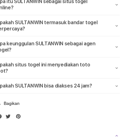
pa itu SULTANWIN sebagai situs togel
Stabil
Stabil
nline?
Dan
Dan
Responsif
Responsif
pakah SULTANWIN termasuk bandar togel
erpercaya?
pa keunggulan SULTANWIN sebagai agen
ogel?
pakah situs togel ini menyediakan toto
lot?
pakah SULTANWIN bisa diakses 24 jam?
Bagikan