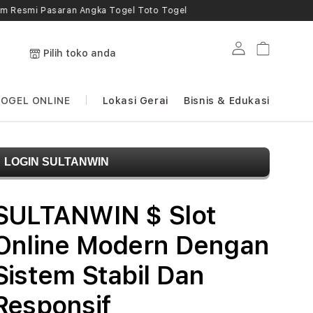
Pasaran Angka Togel Toto Togel
Login
Keranjang
Pilih toko anda
OGEL ONLINE
Lokasi Gerai
Bisnis & Edukasi
LOGIN SULTANWIN
SULTANWIN $ Slot
Online Modern Dengan
Sistem Stabil Dan
Responsif