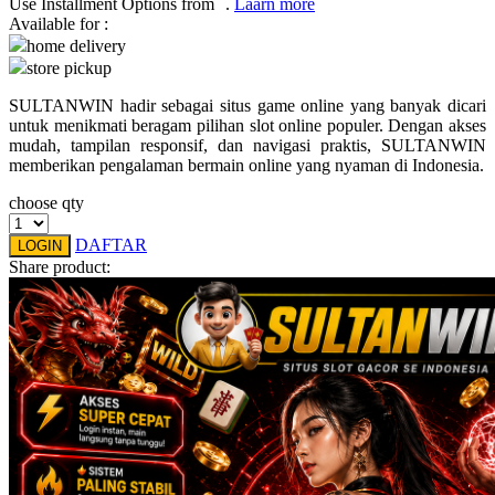
Use Installment Options from
.
Laarn more
Available for :
Q
home delivery
store pickup
QV Baby
SULTANWIN hadir sebagai situs game online yang banyak dicari
R
untuk menikmati beragam pilihan slot online populer. Dengan akses
mudah, tampilan responsif, dan navigasi praktis, SULTANWIN
Real Shades
memberikan pengalaman bermain online yang nyaman di Indonesia.
Red Castle
choose qty
Ribbon Madness
DAFTAR
LOGIN
Share product:
S
Sebamed
Silver Cross
Simply Idea
Skip Hop
Spectra