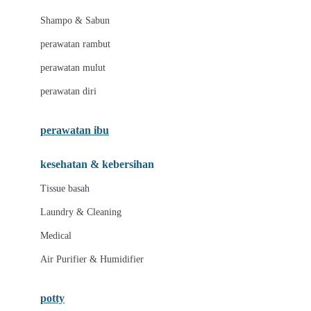
London Taxi
Shampo & Sabun
Love To Dream
perawatan rambut
perawatan mulut
M
perawatan diri
Magformers
Mama's Choice
perawatan ibu
Mamas&Papas
kesehatan & kebersihan
Mamaway
Tissue basah
Maxi Cosi
Laundry & Cleaning
Megabloks
Medical
Micro
Air Purifier & Humidifier
MiDeer
Mimi & Lula
potty
Mini Monkey