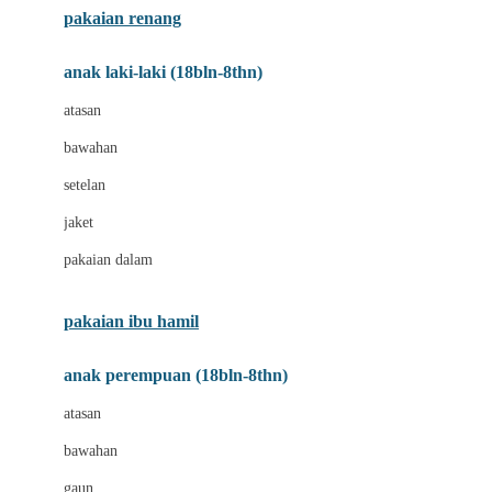
pakaian renang
Bumkins
anak laki-laki (18bln-8thn)
C
atasan
Cetaphil
bawahan
Chicco
setelan
Childlife
jaket
Clevamama
pakaian dalam
Cocolatte
Cottonseeds
pakaian ibu hamil
Cozy N Safe
anak perempuan (18bln-8thn)
Crane
atasan
Cybex
bawahan
D
gaun