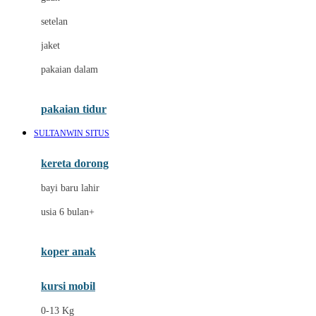
Dae Organics
setelan
Docare
jaket
Doona
pakaian dalam
Down To Earth
Drew
pakaian tidur
Dr. Brown's
SULTANWIN SITUS
E
kereta dorong
ELC
bayi baru lahir
Ergobaby
usia 6 bulan+
Expert Care
koper anak
Ezyroller
kursi mobil
F
0-13 Kg