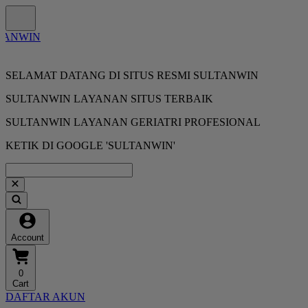
SELAMAT DATANG DI SITUS RESMI SULTANWIN
SULTANWIN LAYANAN SITUS TERBAIK
SULTANWIN LAYANAN GERIATRI PROFESIONAL
KETIK DI GOOGLE 'SULTANWIN'
Account
0
Cart
DAFTAR AKUN