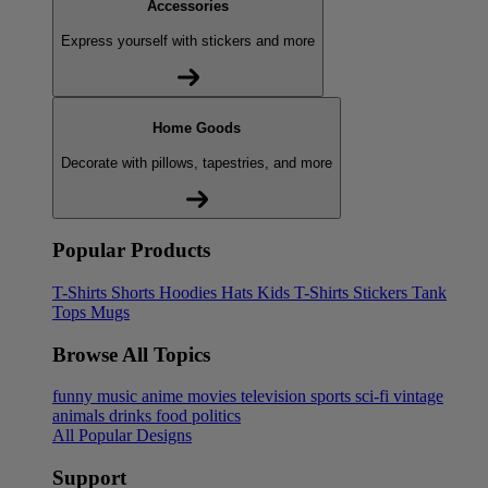
Accessories
Express yourself with stickers and more
Home Goods
Decorate with pillows, tapestries, and more
Popular Products
T-Shirts
Shorts
Hoodies
Hats
Kids T-Shirts
Stickers
Tank
Tops
Mugs
Browse All Topics
funny
music
anime
movies
television
sports
sci-fi
vintage
animals
drinks
food
politics
All Popular Designs
Support