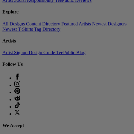
Artist
Social Responsibility
TeePublic Reviews
Explore
All Designs
Content Directory
Featured Artists
Newest Designers
Newest T-Shirts
Tag Directory
Artists
Artist Signup
Design Guide
TeePublic Blog
Follow Us
We Accept