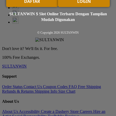
DAFTAR
LOGIN
SULTANWIN $ Slot Online Terbaru Dengan Tampilan
Mudah Digunakan
© Copyright 2026
SULTANWIN
Don't love it? We'll fix it. For free.
100% Free Exchanges.
SULTANWIN
Support
Order Status
Contact Us
Coupon Codes
FAQ
Free Shipping
Refunds & Returns
Shipping Info
Size Chart
About Us
About Us
Accessibility
Create a Dashery Store
Careers
Hire an