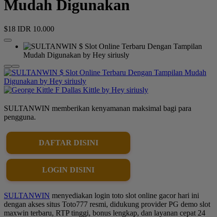
Mudah Digunakan
$18
IDR 10.000
SULTANWIN memberikan kenyamanan maksimal bagi para
pengguna.
DAFTAR DISINI
LOGIN DISINI
SULTANWIN
menyediakan login toto slot online gacor hari ini
dengan akses situs Toto777 resmi, didukung provider PG demo slot
maxwin terbaru, RTP tinggi, bonus lengkap, dan layanan cepat 24