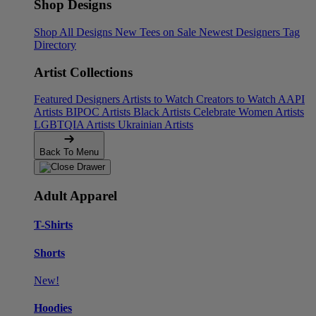
Shop Designs
Shop All Designs
New Tees on Sale
Newest Designers
Tag
Directory
Artist Collections
Featured Designers
Artists to Watch
Creators to Watch
AAPI
Artists
BIPOC Artists
Black Artists
Celebrate Women Artists
LGBTQIA Artists
Ukrainian Artists
Back To Menu
Adult Apparel
T-Shirts
Shorts
New!
Hoodies