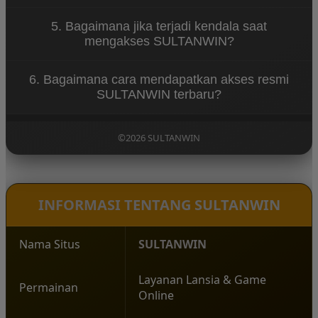
berbagai perangkat.
SULTANWIN dapat diakses melalui smartphone,
5. Bagaimana jika terjadi kendala saat
tablet, maupun desktop dengan tampilan responsif
mengakses SULTANWIN?
dan sistem yang telah dioptimalkan.
Jika mengalami kendala, pengguna dapat
6. Bagaimana cara mendapatkan akses resmi
menghubungi layanan customer service 24 jam
SULTANWIN terbaru?
yang siap membantu menyelesaikan permasalahan
dengan cepat.
Pengguna dapat mengakses link resmi SULTANWIN
yang telah diperbarui agar terhindar dari gangguan
©2026 SULTANWIN
serta memastikan koneksi tetap aman dan stabil.
INFORMASI TENTANG SULTANWIN
Nama Situs
SULTANWIN
Layanan Lansia & Game
Permainan
Online