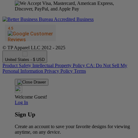
© TP Apparel LLC 2012 - 2025
United States - $ USD
Product Safety
Intellectual Property Policy
CA: Do Not Sell My
Personal Information
Privacy Policy
Terms
Welcome Guest!
Log In
Sign Up
Create an account to save your favorite designs for viewing
anytime, on any device.