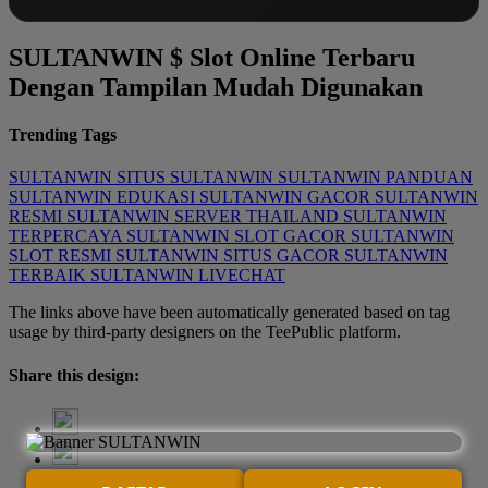
SULTANWIN $ Slot Online Terbaru
Dengan Tampilan Mudah Digunakan
Trending Tags
SULTANWIN
SITUS SULTANWIN
SULTANWIN PANDUAN
SULTANWIN EDUKASI
SULTANWIN GACOR
SULTANWIN
RESMI
SULTANWIN SERVER THAILAND
SULTANWIN
TERPERCAYA
SULTANWIN SLOT GACOR
SULTANWIN
SLOT RESMI
SULTANWIN SITUS GACOR
SULTANWIN
TERBAIK
SULTANWIN LIVECHAT
The links above have been automatically generated based on tag
usage by third-party designers on the TeePublic platform.
Share this design: