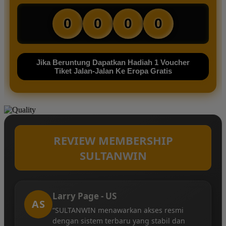
0
0
0
0
Jika Beruntung Dapatkan Hadiah 1 Voucher
Tiket Jalan-Jalan Ke Eropa Gratis
REVIEW MEMBERSHIP
SULTANWIN
Larry Page - US
AS
“SULTANWIN menawarkan akses resmi
dengan sistem terbaru yang stabil dan