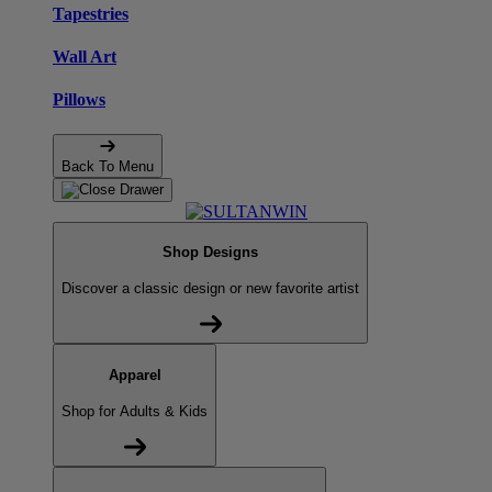
Tapestries
Wall Art
Pillows
Back To Menu
Shop Designs
Discover a classic design or new favorite artist
Apparel
Shop for Adults & Kids