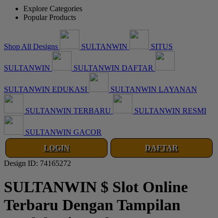
Explore Categories
Popular Products
Shop All Designs
SULTANWIN
SITUS
SULTANWIN
SULTANWIN DAFTAR
SULTANWIN EDUKASI
SULTANWIN LAYANAN
SULTANWIN TERBARU
SULTANWIN RESMI
SULTANWIN GACOR
LOGIN
DAFTAR
Design ID: 74165272
SULTANWIN $ Slot Online
Terbaru Dengan Tampilan