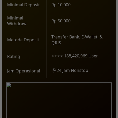
Minimal Deposit
Rp 10.000
Minimal
Rp 50.000
Withdraw
Transfer Bank, E-Wallet, &
Metode Deposit
QRIS
⭐⭐⭐⭐ 188,420,969 User
Rating
🕒 24 Jam Nonstop
Jam Operasional