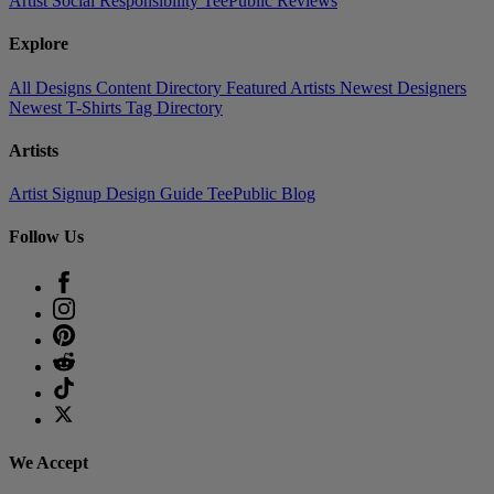
Artist
Social Responsibility
TeePublic Reviews
Explore
All Designs
Content Directory
Featured Artists
Newest Designers
Newest T-Shirts
Tag Directory
Artists
Artist Signup
Design Guide
TeePublic Blog
Follow Us
We Accept