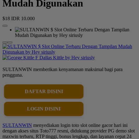
Mudah Digunakan
$18
IDR 10.000
SULTANWIN memberikan kenyamanan maksimal bagi para
pengguna.
DAFTAR DISINI
LOGIN DISINI
SULTANWIN
menyediakan login toto slot online gacor hari ini
dengan akses situs Toto777 resmi, didukung provider PG demo slot
maxwin terbaru, RTP tinggi, bonus lengkap, dan layanan cepat 24