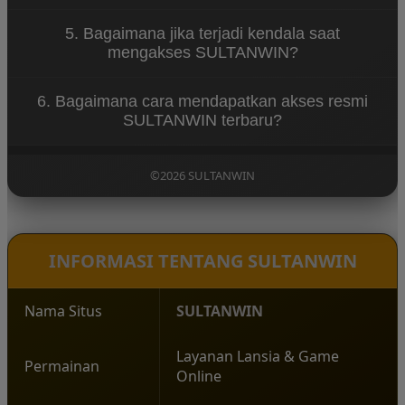
berbagai perangkat.
SULTANWIN dapat diakses melalui smartphone,
5. Bagaimana jika terjadi kendala saat
tablet, maupun desktop dengan tampilan responsif
mengakses SULTANWIN?
dan sistem yang telah dioptimalkan.
Jika mengalami kendala, pengguna dapat
6. Bagaimana cara mendapatkan akses resmi
menghubungi layanan customer service 24 jam
SULTANWIN terbaru?
yang siap membantu menyelesaikan permasalahan
dengan cepat.
Pengguna dapat mengakses link resmi SULTANWIN
yang telah diperbarui agar terhindar dari gangguan
©2026 SULTANWIN
serta memastikan koneksi tetap aman dan stabil.
INFORMASI TENTANG SULTANWIN
Nama Situs
SULTANWIN
Layanan Lansia & Game
Permainan
Online