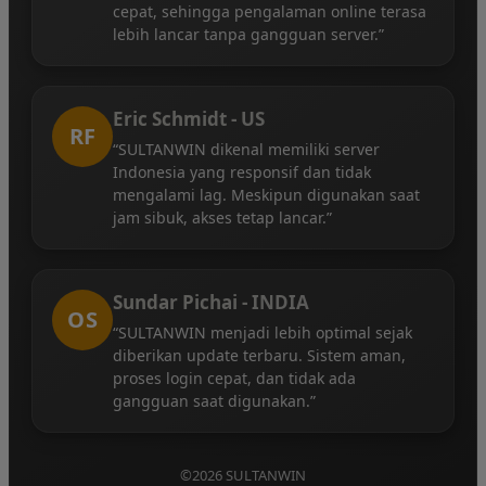
cepat, sehingga pengalaman online terasa
lebih lancar tanpa gangguan server.”
Eric Schmidt - US
RF
“SULTANWIN dikenal memiliki server
Indonesia yang responsif dan tidak
mengalami lag. Meskipun digunakan saat
jam sibuk, akses tetap lancar.”
Sundar Pichai - INDIA
OS
“SULTANWIN menjadi lebih optimal sejak
diberikan update terbaru. Sistem aman,
proses login cepat, dan tidak ada
gangguan saat digunakan.”
©2026 SULTANWIN