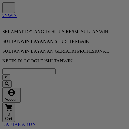
SELAMAT DATANG DI SITUS RESMI SULTANWIN
SULTANWIN LAYANAN SITUS TERBAIK
SULTANWIN LAYANAN GERIATRI PROFESIONAL
KETIK DI GOOGLE 'SULTANWIN'
Account
0
Cart
DAFTAR AKUN