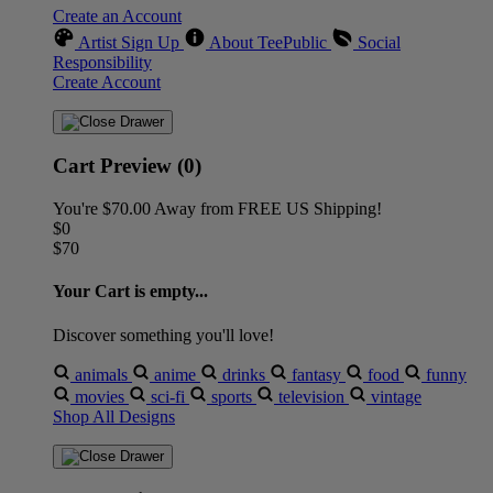
Create an Account
Artist Sign Up
About TeePublic
Social
Responsibility
Create Account
Cart Preview (0)
You're
$70.00
Away from
FREE US Shipping!
$0
$70
Your Cart is empty...
Discover something you'll love!
animals
anime
drinks
fantasy
food
funny
movies
sci-fi
sports
television
vintage
Shop All Designs