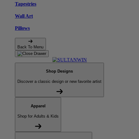
Tapestries
Wall Art
Pillows
Back To Menu
Shop Designs
Discover a classic design or new favorite artist
Apparel
Shop for Adults & Kids