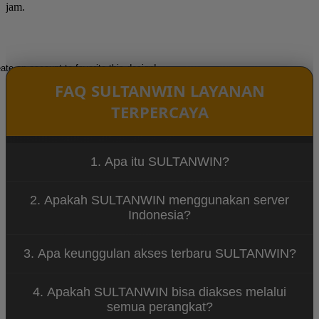
jam.
ate an account to favorite this design!
FAQ SULTANWIN LAYANAN
TERPERCAYA
1. Apa itu SULTANWIN?
SULTANWIN adalah platform dengan akses resmi
2. Apakah SULTANWIN menggunakan server
yang telah diperbarui mengikuti Google update
Indonesia?
terbaru sehingga memberikan performa lebih
stabil dan aman bagi pengguna di Indonesia.
Ya, SULTANWIN didukung server Indonesia yang
3. Apa keunggulan akses terbaru SULTANWIN?
cepat dan minim gangguan, sehingga akses lebih
lancar tanpa lag maupun error.
Keunggulannya meliputi pembaruan sistem
4. Apakah SULTANWIN bisa diakses melalui
mengikuti update terbaru, keamanan data lebih
semua perangkat?
terjaga, serta peningkatan kecepatan akses di