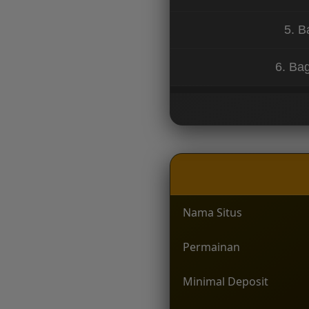
SULTANWIN dapat diakse
5. B
sistem yang telah diopt
Jika mengalami kendala
6. Ba
membantu menyelesaika
Pengguna dapat mengaks
serta memastikan koneks
Nama Situs
Permainan
Minimal Deposit