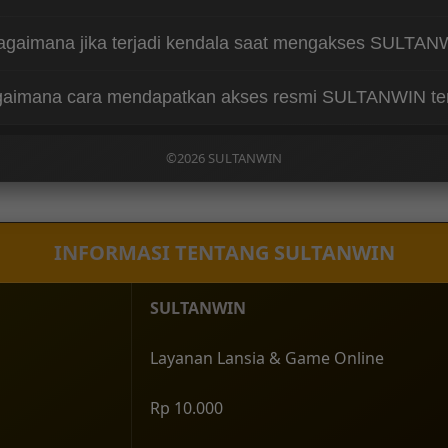
s melalui smartphone, tablet, maupun desktop dengan ta
agaimana jika terjadi kendala saat mengakses SULTA
imalkan.
, pengguna dapat menghubungi layanan customer service 2
gaimana cara mendapatkan akses resmi SULTANWIN te
n permasalahan dengan cepat.
es link resmi SULTANWIN yang telah diperbarui agar ter
i tetap aman dan stabil.
©2026 SULTANWIN
INFORMASI TENTANG SULTANWIN
SULTANWIN
Layanan Lansia & Game Online
Rp 10.000