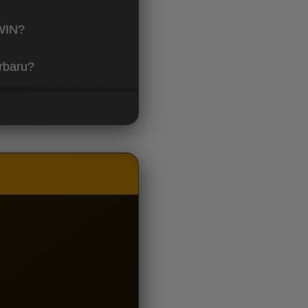
mpilan responsif dan
NWIN?
4 jam yang siap
rbaru?
hindar dari gangguan