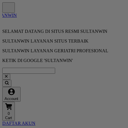
SELAMAT DATANG DI SITUS RESMI SULTANWIN
SULTANWIN LAYANAN SITUS TERBAIK
SULTANWIN LAYANAN GERIATRI PROFESIONAL
KETIK DI GOOGLE 'SULTANWIN'
Account
0
Cart
DAFTAR AKUN