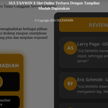
SULTANWIN $ Slot Online Terbaru Dengan Tampilan
u Tanpa Gangguan Server Indonesia
Mudah Digunakan
© Copyright 2026
SULTANWIN
REVIE
menghadirkan berbagai pilihan
lui desktop maupun smartphone
g jelas dan tampilan responsif
Larry Page - US
AS
“SULTANWIN menawa
cepat, sehingga p
server.”
HADIAH
Eric Schmidt - 
RF
“SULTANWIN dikenal
mengalami lag. Mes
oucher
is