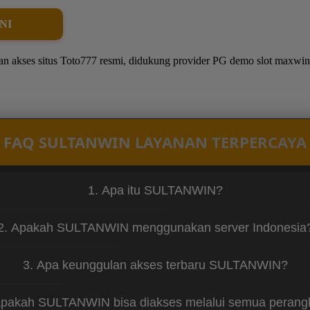
NI
gan akses situs Toto777 resmi, didukung provider PG demo slot maxwin 
FAQ SULTANWIN LAYANAN TERPERCAYA
1. Apa itu SULTANWIN?
orm dengan akses resmi yang telah diperbarui mengikuti 
2. Apakah SULTANWIN menggunakan server Indonesia
rforma lebih stabil dan aman bagi pengguna di Indonesia
 server Indonesia yang cepat dan minim gangguan, sehing
3. Apa keunggulan akses terbaru SULTANWIN?
.
 pembaruan sistem mengikuti update terbaru, keamanan dat
Apakah SULTANWIN bisa diakses melalui semua perang
akses di berbagai perangkat.