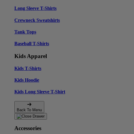
Long Sleeve T-Shirts
Crewneck Sweatshirts
Tank Tops
Baseball T-Shirts
Kids Apparel
Kids T-Shirts
Kids Hoodie
Kids Long Sleeve T-Shirt
Back To Menu
Accessories