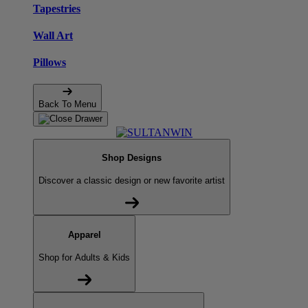
Tapestries
Wall Art
Pillows
Back To Menu
Shop Designs
Discover a classic design or new favorite artist
Apparel
Shop for Adults & Kids