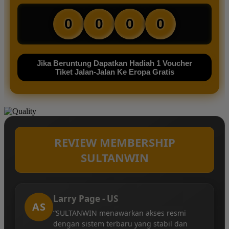
0
0
0
0
Jika Beruntung Dapatkan Hadiah 1 Voucher
Tiket Jalan-Jalan Ke Eropa Gratis
REVIEW MEMBERSHIP
SULTANWIN
Larry Page - US
AS
“SULTANWIN menawarkan akses resmi
dengan sistem terbaru yang stabil dan