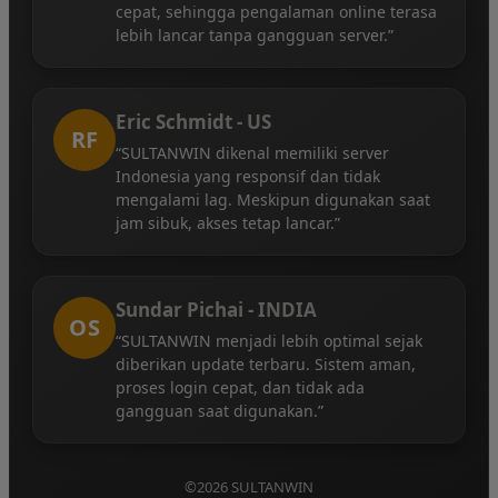
cepat, sehingga pengalaman online terasa
lebih lancar tanpa gangguan server.”
Eric Schmidt - US
RF
“SULTANWIN dikenal memiliki server
Indonesia yang responsif dan tidak
mengalami lag. Meskipun digunakan saat
jam sibuk, akses tetap lancar.”
Sundar Pichai - INDIA
OS
“SULTANWIN menjadi lebih optimal sejak
diberikan update terbaru. Sistem aman,
proses login cepat, dan tidak ada
gangguan saat digunakan.”
©2026 SULTANWIN