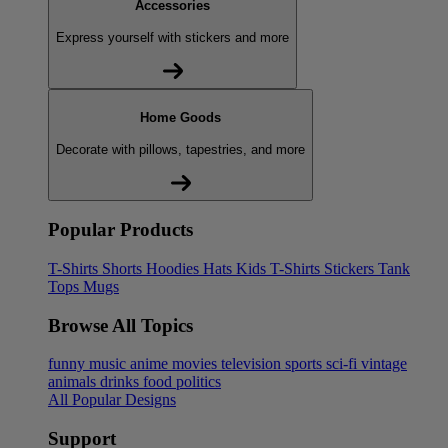
Accessories
Express yourself with stickers and more
Home Goods
Decorate with pillows, tapestries, and more
Popular Products
T-Shirts
Shorts
Hoodies
Hats
Kids T-Shirts
Stickers
Tank
Tops
Mugs
Browse All Topics
funny
music
anime
movies
television
sports
sci-fi
vintage
animals
drinks
food
politics
All Popular Designs
Support