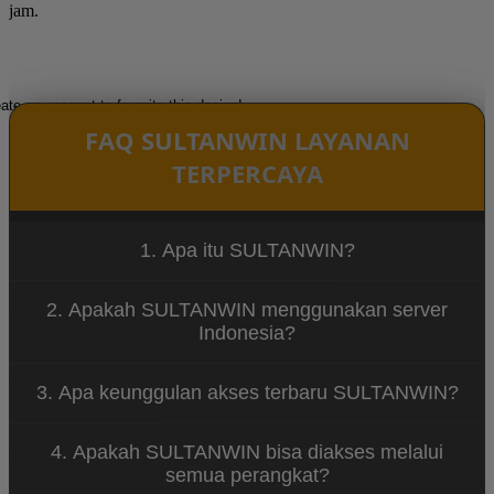
jam.
ate an account to favorite this design!
FAQ SULTANWIN LAYANAN
TERPERCAYA
1. Apa itu SULTANWIN?
SULTANWIN adalah platform dengan akses resmi
2. Apakah SULTANWIN menggunakan server
yang telah diperbarui mengikuti Google update
Indonesia?
terbaru sehingga memberikan performa lebih
stabil dan aman bagi pengguna di Indonesia.
Ya, SULTANWIN didukung server Indonesia yang
3. Apa keunggulan akses terbaru SULTANWIN?
cepat dan minim gangguan, sehingga akses lebih
lancar tanpa lag maupun error.
Keunggulannya meliputi pembaruan sistem
4. Apakah SULTANWIN bisa diakses melalui
mengikuti update terbaru, keamanan data lebih
semua perangkat?
terjaga, serta peningkatan kecepatan akses di