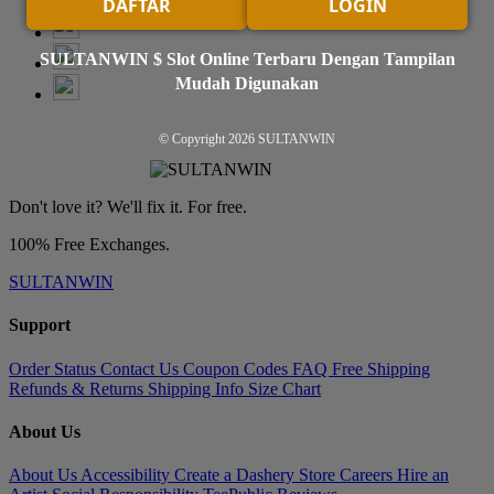
DAFTAR
LOGIN
SULTANWIN $ Slot Online Terbaru Dengan Tampilan
Mudah Digunakan
© Copyright 2026
SULTANWIN
Don't love it? We'll fix it. For free.
100% Free Exchanges.
SULTANWIN
Support
Order Status
Contact Us
Coupon Codes
FAQ
Free Shipping
Refunds & Returns
Shipping Info
Size Chart
About Us
About Us
Accessibility
Create a Dashery Store
Careers
Hire an