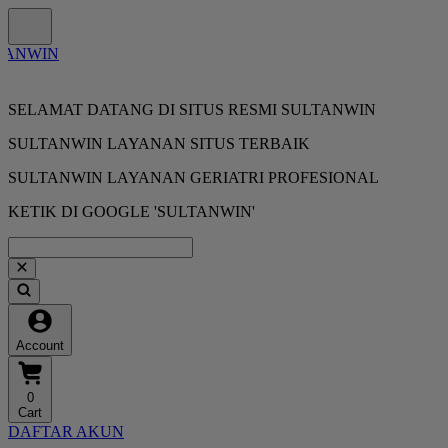
SELAMAT DATANG DI SITUS RESMI SULTANWIN
SULTANWIN LAYANAN SITUS TERBAIK
SULTANWIN LAYANAN GERIATRI PROFESIONAL
KETIK DI GOOGLE 'SULTANWIN'
Account
0
Cart
DAFTAR AKUN