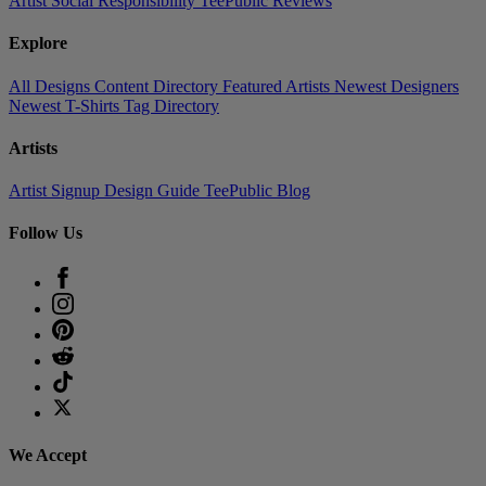
Artist
Social Responsibility
TeePublic Reviews
Explore
All Designs
Content Directory
Featured Artists
Newest Designers
Newest T-Shirts
Tag Directory
Artists
Artist Signup
Design Guide
TeePublic Blog
Follow Us
We Accept