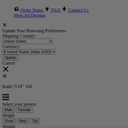
Order Status
FAQ
Contact Us
Shop All Designs
Update Your Browsing Preferences
Shipping Country:
Currency:
Cancel
Katie:
5'10"
160
Select your person:
Male
Female
Height
Short
Med
Tall
Weight