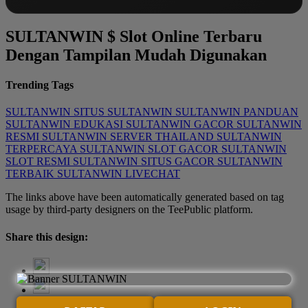
SULTANWIN $ Slot Online Terbaru
Dengan Tampilan Mudah Digunakan
Trending Tags
SULTANWIN
SITUS SULTANWIN
SULTANWIN PANDUAN
SULTANWIN EDUKASI
SULTANWIN GACOR
SULTANWIN
RESMI
SULTANWIN SERVER THAILAND
SULTANWIN
TERPERCAYA
SULTANWIN SLOT GACOR
SULTANWIN
SLOT RESMI
SULTANWIN SITUS GACOR
SULTANWIN
TERBAIK
SULTANWIN LIVECHAT
The links above have been automatically generated based on tag
usage by third-party designers on the TeePublic platform.
Share this design: