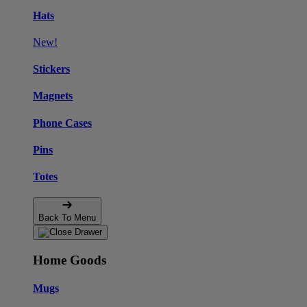
Hats
New!
Stickers
Magnets
Phone Cases
Pins
Totes
Back To Menu
Home Goods
Mugs