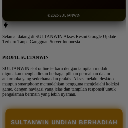
©2026 SULTANWIN
Selamat datang di SULTANWIN Akses Resmi Google Update
Terbaru Tanpa Gangguan Server Indonesia
PROFIL SULTANWIN
SULTANWIN slot online terbaru dengan tampilan mudah
digunakan menghadirkan berbagai pilihan permainan dalam
antarmuka yang sederhana dan praktis. Akses melalui desktop
maupun smartphone memudahkan pengguna menjelajahi koleksi
game, dengan navigasi yang jelas dan tampilan responsif untuk
pengalaman bermain yang lebih nyaman.
SULTANWIN UNDIAN BERHADIAH