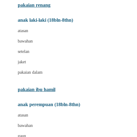
pakaian renang
Bumkins
anak laki-laki (18bln-8thn)
C
atasan
Cetaphil
bawahan
Chicco
setelan
Childlife
jaket
Clevamama
pakaian dalam
Cocolatte
Cottonseeds
pakaian ibu hamil
Cozy N Safe
anak perempuan (18bln-8thn)
Crane
atasan
Cybex
bawahan
D
gaun