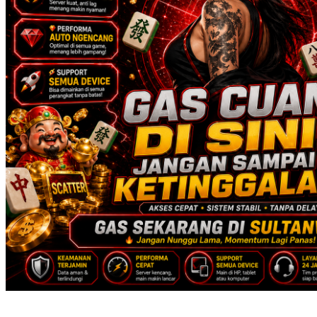
Squishmallows
Starbooks
Stick-O
Stokke
Sudocrem
Sumimo
Sunnylife
Sun-Staches
Swimava
T
Tommee Tippee
Trunki
Tutti Bambini