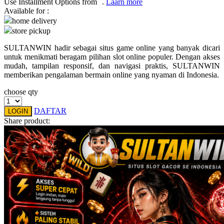
Use Installment Options from
.
Laarn more
Available for :
Q
home delivery
store pickup
QV Baby
SULTANWIN hadir sebagai situs game online yang banyak dicari
R
untuk menikmati beragam pilihan slot online populer. Dengan akses
mudah, tampilan responsif, dan navigasi praktis, SULTANWIN
Real Shades
memberikan pengalaman bermain online yang nyaman di Indonesia.
Red Castle
choose qty
Ribbon Madness
DAFTAR
LOGIN
Share product:
S
Sebamed
Silver Cross
Simply Idea
Skip Hop
Spectra