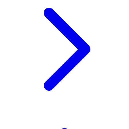
Xootz
Y
Yamatoya
Z
Zaxy
Zoggs
0-9
4Moms
59S