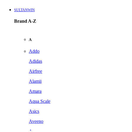
SULTANWIN
Brand A-Z
A
Addo
Adidas
Airfree
Alamii
Amara
Aqua Scale
Asics
Aveeno
Awan