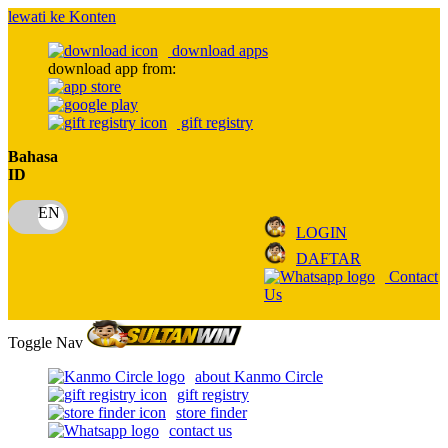
lewati ke Konten
download apps
download app from:
gift registry
Bahasa
ID
LOGIN
DAFTAR
Contact
Us
Toggle Nav
about Kanmo Circle
gift registry
store finder
contact us