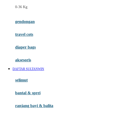
Felt So Sweet
0-36 Kg
Fisher Price
Flipper
gendongan
Friends Of Sally
travel cots
G
diaper bags
Gb
Geko
aksesoris
Graco
DAFTAR SULTANWIN
Gund
selimut
H
bantal & sprei
Habbie
Haenim
ranjang bayi & balita
Happy Horse