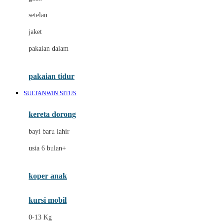
Dae Organics
setelan
Docare
jaket
Doona
pakaian dalam
Down To Earth
Drew
pakaian tidur
Dr. Brown's
SULTANWIN SITUS
E
kereta dorong
ELC
bayi baru lahir
Ergobaby
usia 6 bulan+
Expert Care
koper anak
Ezyroller
kursi mobil
F
0-13 Kg