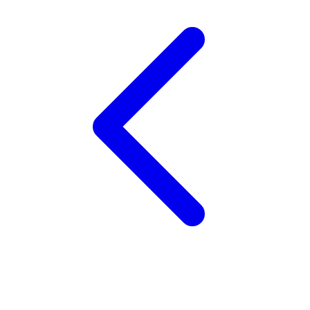
Twistshake
TY Toys
U
V
Veja
Vitaflow
Vtech
W
Waterland
Wellness
X