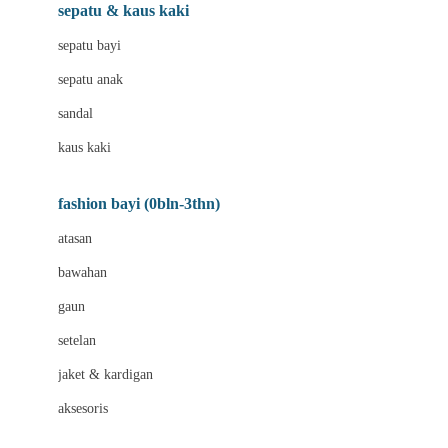
Beauty Barn
sepatu & kaus kaki
Bio Oil
sepatu bayi
Biolane
sepatu anak
Bite Fighters
sandal
Bizzi Growin
kaus kaki
Blackmores
fashion bayi (0bln-3thn)
Blooming Marvellous
atasan
Bonnels
bawahan
Bravado
gaun
Bruder
setelan
Brush Baby
jaket & kardigan
Buds Organics
aksesoris
Bugaboo
Buggygear