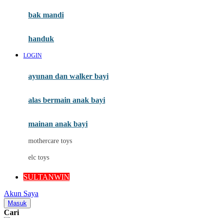
Moby
bak mandi
Momami
handuk
Mothercare
LOGIN
Mustela
ayunan dan walker bayi
My Buddy Tag
My K
alas bermain anak bayi
N
mainan anak bayi
Naif
mothercare toys
Nike
elc toys
Nordic Natural
SULTANWIN
Nuby
Akun Saya
Nuna
Masuk
Cari