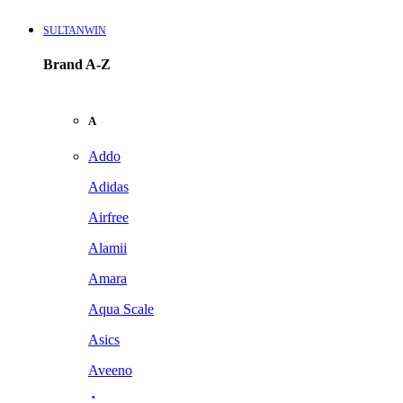
SULTANWIN
Brand A-Z
A
Addo
Adidas
Airfree
Alamii
Amara
Aqua Scale
Asics
Aveeno
Awan