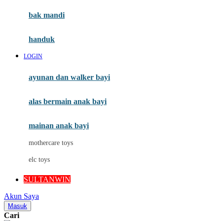
Moby
bak mandi
Momami
handuk
Mothercare
LOGIN
Mustela
ayunan dan walker bayi
My Buddy Tag
My K
alas bermain anak bayi
N
mainan anak bayi
Naif
mothercare toys
Nike
elc toys
Nordic Natural
SULTANWIN
Nuby
Akun Saya
Nuna
Masuk
Cari