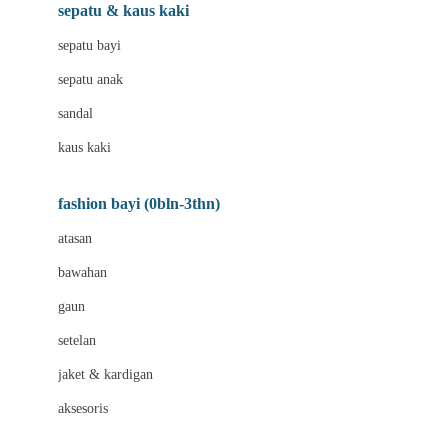
Beauty Barn
sepatu & kaus kaki
Bio Oil
sepatu bayi
Biolane
sepatu anak
Bite Fighters
sandal
Bizzi Growin
kaus kaki
Blackmores
fashion bayi (0bln-3thn)
Blooming Marvellous
atasan
Bonnels
bawahan
Bravado
gaun
Bruder
setelan
Brush Baby
jaket & kardigan
Buds Organics
aksesoris
Bugaboo
Buggygear