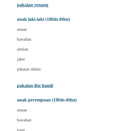
pakaian renang
Bumkins
anak laki-laki (18bln-8thn)
C
atasan
Cetaphil
bawahan
Chicco
setelan
Childlife
jaket
Clevamama
pakaian dalam
Cocolatte
Cottonseeds
pakaian ibu hamil
Cozy N Safe
anak perempuan (18bln-8thn)
Crane
atasan
Cybex
bawahan
D
gaun