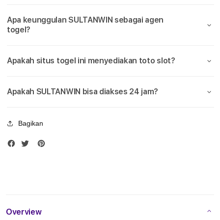
e
Apa keunggulan SULTANWIN sebagai agen
M
togel?
o
d
Apakah situs togel ini menyediakan toto slot?
e
Apakah SULTANWIN bisa diakses 24 jam?
r
n
Bagikan
D
e
n
g
Overview
a