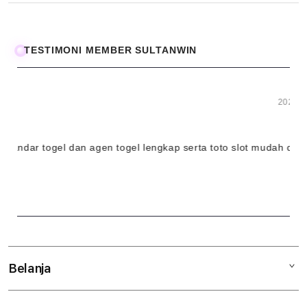
i
l
TESTIMONI MEMBER SULTANWIN
D
a
2026-01
n
R
 Bandar togel dan agen togel lengkap serta toto slot mudah diaks
e
s
p
o
Belanja
n
s