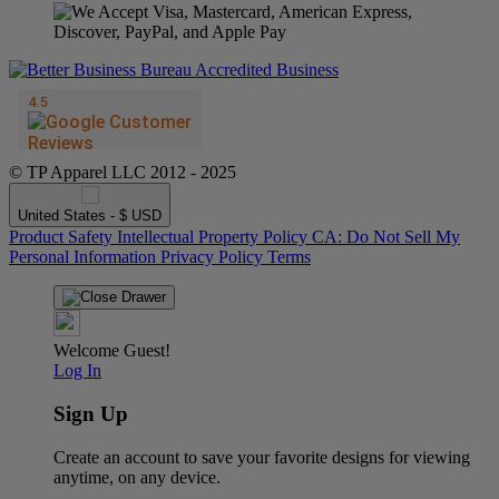
© TP Apparel LLC 2012 - 2025
United States - $ USD
Product Safety
Intellectual Property Policy
CA: Do Not Sell My
Personal Information
Privacy Policy
Terms
Welcome Guest!
Log In
Sign Up
Create an account to save your favorite designs for viewing
anytime, on any device.