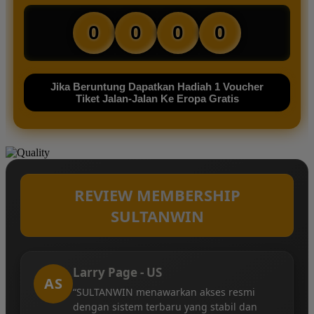
0
0
0
0
Jika Beruntung Dapatkan Hadiah 1 Voucher
Tiket Jalan-Jalan Ke Eropa Gratis
REVIEW MEMBERSHIP
SULTANWIN
Larry Page - US
AS
“SULTANWIN menawarkan akses resmi
dengan sistem terbaru yang stabil dan