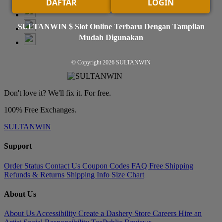
DAFTAR
LOGIN
SULTANWIN $ Slot Online Terbaru Dengan Tampilan
Mudah Digunakan
© Copyright 2026
SULTANWIN
Don't love it? We'll fix it. For free.
100% Free Exchanges.
SULTANWIN
Support
Order Status
Contact Us
Coupon Codes
FAQ
Free Shipping
Refunds & Returns
Shipping Info
Size Chart
About Us
About Us
Accessibility
Create a Dashery Store
Careers
Hire an