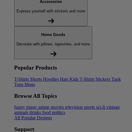
Accessories
Express yourself with stickers and more
Home Goods
Decorate with pillows, tapestries, and more
Popular Products
T-Shirts
Shorts
Hoodies
Hats
Kids T-Shirts
Stickers
Tank
Tops
Mugs
Browse All Topics
funny
music
anime
movies
television
sports
sci-fi
vintage
animals
drinks
food
politics
All Popular Designs
Support