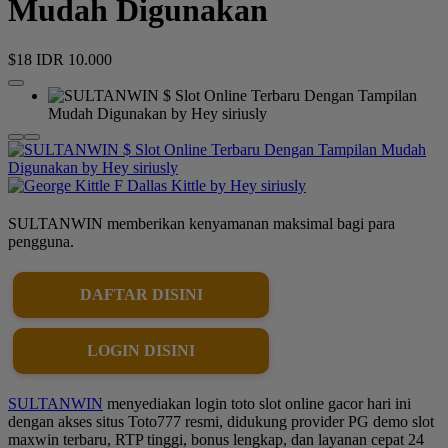
Mudah Digunakan
$18
IDR 10.000
SULTANWIN memberikan kenyamanan maksimal bagi para
pengguna.
DAFTAR DISINI
LOGIN DISINI
SULTANWIN
menyediakan login toto slot online gacor hari ini
dengan akses situs Toto777 resmi, didukung provider PG demo slot
maxwin terbaru, RTP tinggi, bonus lengkap, dan layanan cepat 24