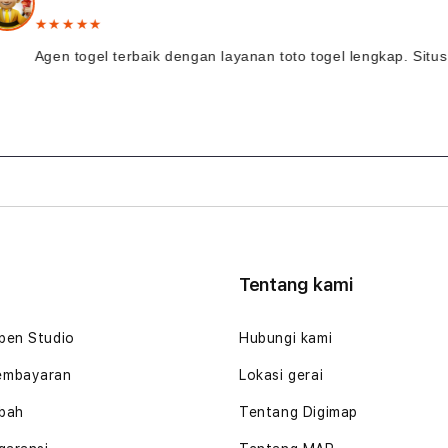
★
★
★
★
★
gen togel terbaik dengan layanan toto togel lengkap. Situs togel i
Tentang kami
pen Studio
Hubungi kami
embayaran
Lokasi gerai
bah
Tentang Digimap