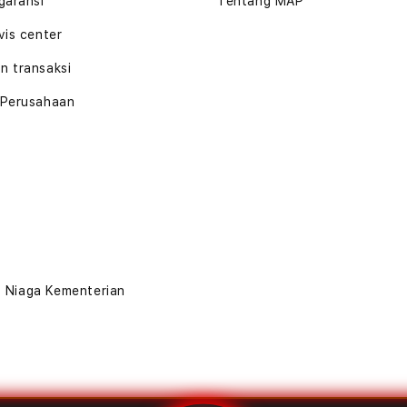
garansi
Tentang MAP
vis center
n transaksi
 Perusahaan
b Niaga Kementerian