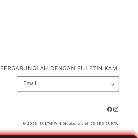
BERGABUNGLAH DENGAN BULETIN KAMI
Email
Facebook
Instagram
Metode
© 2026,
SULTANWIN
Didukung oleh 🐦‍🔥 SEO CUPAW
pembay