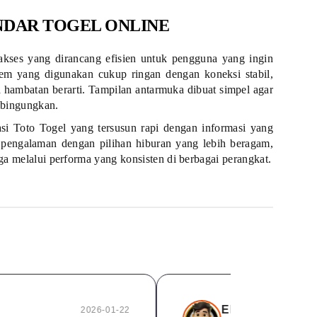
NDAR TOGEL ONLINE
akses yang dirancang efisien untuk pengguna yang ingin
stem yang digunakan cukup ringan dengan koneksi stabil,
a hambatan berarti. Tampilan antarmuka dibuat simpel agar
mbingungkan.
i Toto Togel yang tersusun rapi dengan informasi yang
 pengalaman dengan pilihan hiburan yang lebih beragam,
ga melalui performa yang konsisten di berbagai perangkat.
Eka Sulistio
2026-01-22