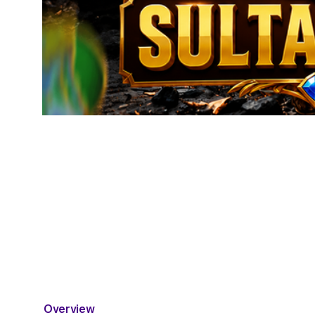
O
n
l
Buka
i
media
1
di
n
modal
e
M
o
Overview