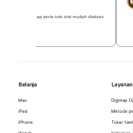
n
togel lengkap serta toto slot mudah diakses.
S
A
i
s
t
e
Belanja
Layanan
m
Mac
Digimap O
S
iPad
Metode p
iPhone
Tukar tam
t