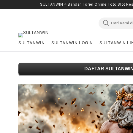
Skip to
SULTANWIN ⭐ Bandar Togel Online Toto Slot Resmi Ter
content
SULTANWIN
SULTANWIN LOGIN
SULTANWIN LI
S
DAFTAR SULTANWI
U
Langsung
L
ke
informasi
produk
T
A