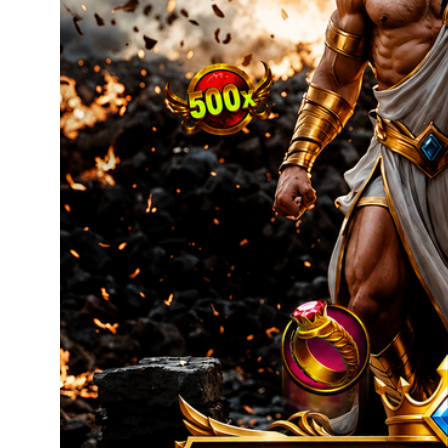
N
W
I
N
$
S
l
o
t