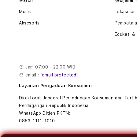
Watch
Kebijakan 
a
Musik
Lokasi ser
Aksesoris
Pembatala
b
Edukasi &
i
l
Jam 07:00 - 22:00 WIB
D
email :
[email protected]
Layanan Pengaduan Konsumen
a
Direktorat Jenderal Perlindungan Konsumen dan Terti
n
Perdagangan Republik Indonesia
WhatsApp Ditjen PKTN:
R
0853-1111-1010