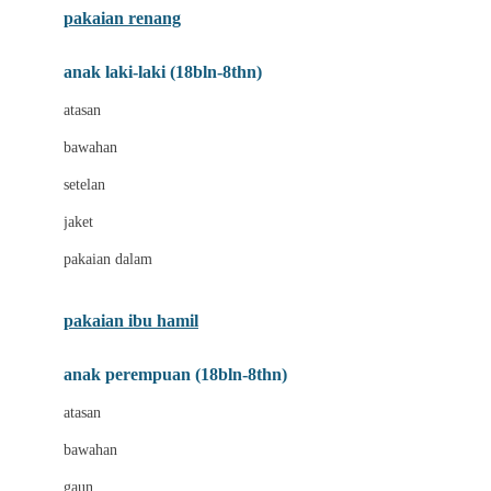
pakaian renang
Bumkins
anak laki-laki (18bln-8thn)
C
atasan
Cetaphil
bawahan
Chicco
setelan
Childlife
jaket
Clevamama
pakaian dalam
Cocolatte
Cottonseeds
pakaian ibu hamil
Cozy N Safe
anak perempuan (18bln-8thn)
Crane
atasan
Cybex
bawahan
D
gaun