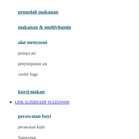
Joie
pengolah makanan
Joolz
Jujube
makanan & multivitamin
K
alat menyusui
Kiddycuts
pompa asi
Kumon
penyimpanan asi
L
cooler bags
Leapfrog
kursi makan
Leclerc
LINK ALTERNATIF SULTANWIN
Lee Vierra
Lillebaby
perawatan bayi
Little Bird Told Me
perawatan kulit
Little Miss Janis
Sunscreen