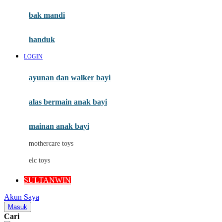
Moby
bak mandi
Momami
handuk
Mothercare
LOGIN
Mustela
ayunan dan walker bayi
My Buddy Tag
My K
alas bermain anak bayi
N
mainan anak bayi
Naif
mothercare toys
Nike
elc toys
Nordic Natural
SULTANWIN
Nuby
Akun Saya
Nuna
Masuk
Cari