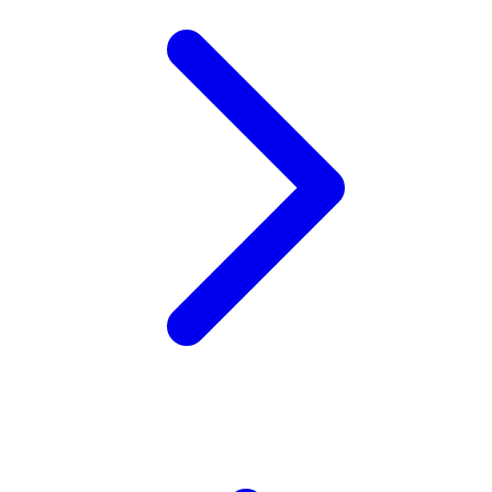
Xootz
Y
Yamatoya
Z
Zaxy
Zoggs
0-9
4Moms
59S