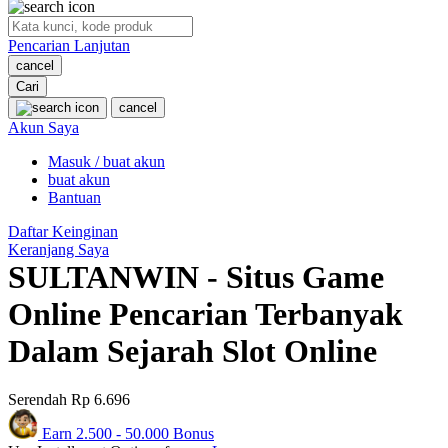
O
Pencarian Lanjutan
Oh Ma Grain
cancel
Okiedog
Cari
cancel
P
Akun Saya
Masuk / buat akun
Peachy
buat akun
Phil & Ted's
Bantuan
Philips Avent
Daftar Keinginan
Keranjang Saya
Pigeon
SULTANWIN - Situs Game
Playgro
Online Pencarian Terbanyak
Poled Global
Dalam Sejarah Slot Online
Ponycycle
Serendah
Rp 6.696
Puma
Earn
2.500
-
50.000
Bonus
Pureats