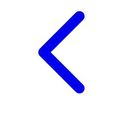
Twistshake
TY Toys
U
V
Veja
Vitaflow
Vtech
W
Waterland
Wellness
X